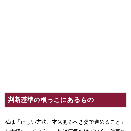
判断基準の根っこにあるもの
私は「正しい方法、本来あるべき姿で進めること」