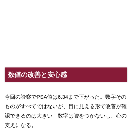
数値の改善と安心感
今回の診察でPSA値は6.34まで下がった。数字その
ものがすべてではないが、目に見える形で改善が確
認できるのは大きい。数字は嘘をつかないし、心の
支えになる。