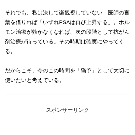
それでも、私は決して楽観視していない。医師の言
葉を借りれば「いずれPSAは再び上昇する」。ホル
モン治療が効かなくなれば、次の段階として抗がん
剤治療が待っている。その時期は確実にやってく
る。
だからこそ、今のこの時間を「猶予」として大切に
使いたいと考えている。
スポンサーリンク