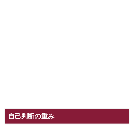
自己判断の重み