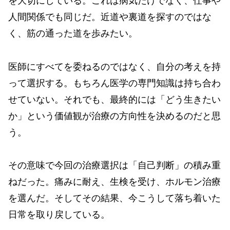
を大切にしている。これは病気だけでなく、仕事や
人間関係でも同じだ。近道や裏道を探すのではな
く、筋の通った道を歩みたい。
医師にすべてを委ねるのではなく、自分の考えを持
って選択する。もちろん医学の専門知識は持ち合わ
せていない。それでも、最終的には「どう生きたい
か」という価値観が治療の方向性を決めるのだと思
う。
その意味で今回の治療選択は「自己判断」の積み重
ねだった。痛みに耐え、生検を受け、ホルモン治療
を選んだ。そしてその結果、今こうして落ち着いた
日常を取り戻している。