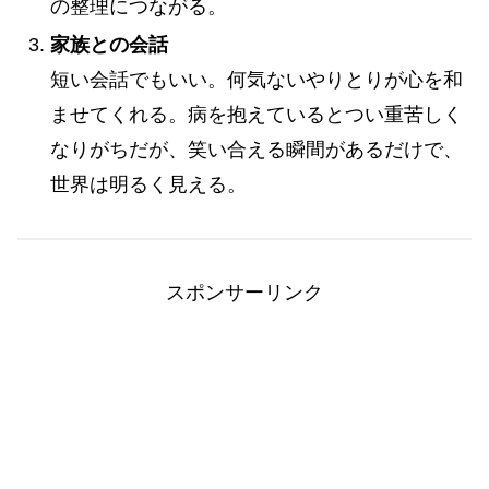
の整理につながる。
家族との会話
短い会話でもいい。何気ないやりとりが心を和
ませてくれる。病を抱えているとつい重苦しく
なりがちだが、笑い合える瞬間があるだけで、
世界は明るく見える。
スポンサーリンク