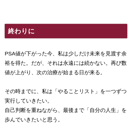
終わりに
PSA値が下がった今、私は少しだけ未来を見渡す余
裕を得た。だが、それは永遠には続かない。再び数
値が上がり、次の治療が始まる日が来る。
その時までに、私は「やることリスト」を一つずつ
実行していきたい。
自己判断を重ねながら、最後まで「自分の人生」を
歩んでいきたいと思う。