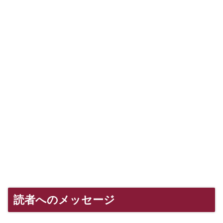
読者へのメッセージ