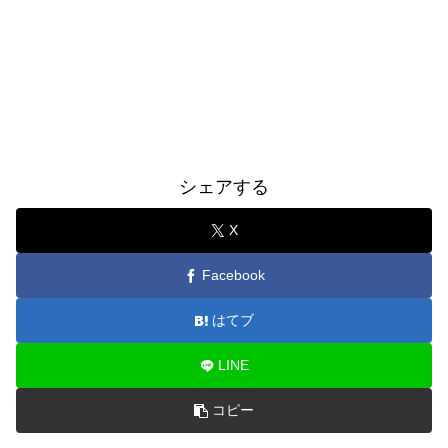
シェアする
X
Facebook
はてブ
LINE
コピー