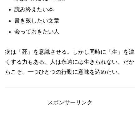
読み終えたい本
書き残したい文章
会っておきたい人
病は「死」を意識させる。しかし同時に「生」を濃
くする力もある。人は永遠には生きられない。だか
らこそ、一つひとつの行動に意味を込めたい。
スポンサーリンク