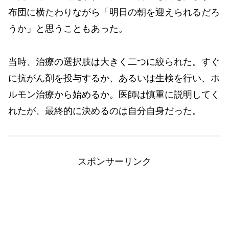
布団に横たわりながら「明日の朝を迎えられるだろ
うか」と思うこともあった。
当時、治療の選択肢は大きく二つに絞られた。すぐ
に抗がん剤を投与するか、あるいは生検を行い、ホ
ルモン治療から始めるか。医師は慎重に説明してく
れたが、最終的に決めるのは自分自身だった。
スポンサーリンク