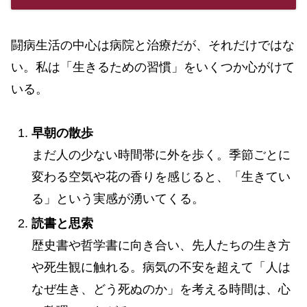
闘病生活の中心は病院と治療だが、それだけではな
い。私は「生きるための習慣」をいくつか心がけて
いる。
早朝の散歩
まだ人の少ない時間帯に外を歩く。季節ごとに
変わる空気や花の香りを感じると、「生きてい
る」という実感が湧いてくる。
読書と思索
歴史書や哲学書に向き合い、先人たちの生き方
や死生観に触れる。病気の不安を超えて「人は
なぜ生き、どう死ぬのか」を考える時間は、心