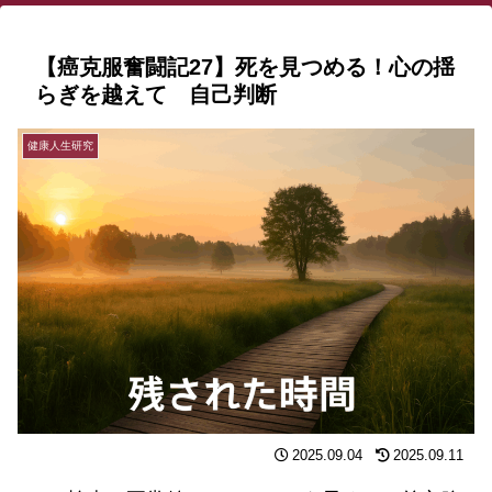
【癌克服奮闘記27】死を見つめる！心の揺
らぎを越えて 自己判断
健康人生研究
2025.09.04
2025.09.11