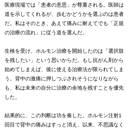
医療現場では「患者の意思」が尊重される。医師は
道を示してくれるが、歩むかどうかを選ぶのは患者
だ。私はそのとき、あえて痛みに耐えてでも「正規
の治療の流れ」に従う道を選んだ。
生検を受け、ホルモン治療を開始したのは「選択肢
を残したい」という思いからだ。もし抗がん剤から
始めてしまえば、後に使える治療法が限られてしま
う。背中の激痛に押しつぶされそうになりながら
も、私は未来の自分に治療の余地を残すことを優先
した。
結果的に、この判断は功を奏した。ホルモン注射1
回目で背中の痛みはすっと消え、以来、不思議なく