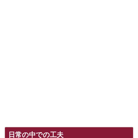
日常の中での工夫