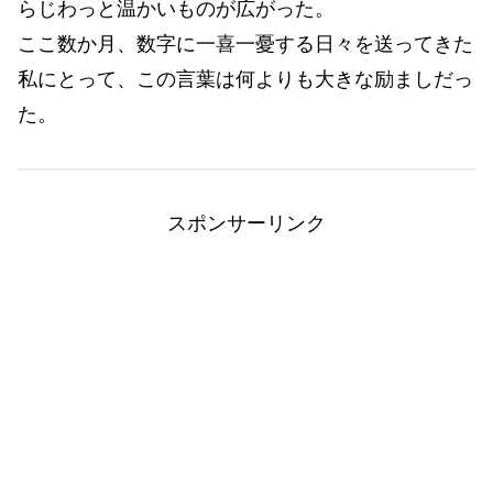
らじわっと温かいものが広がった。
ここ数か月、数字に一喜一憂する日々を送ってきた
私にとって、この言葉は何よりも大きな励ましだっ
た。
スポンサーリンク