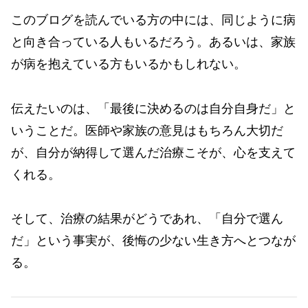
このブログを読んでいる方の中には、同じように病
と向き合っている人もいるだろう。あるいは、家族
が病を抱えている方もいるかもしれない。
伝えたいのは、「最後に決めるのは自分自身だ」と
いうことだ。医師や家族の意見はもちろん大切だ
が、自分が納得して選んだ治療こそが、心を支えて
くれる。
そして、治療の結果がどうであれ、「自分で選ん
だ」という事実が、後悔の少ない生き方へとつなが
る。