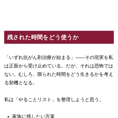
残された時間をどう使うか
「いずれ抗がん剤治療が始まる」――その現実を私
は正面から受け止めている。だが、それは恐怖では
ない。むしろ、限られた時間をどう生きるかを考え
る契機となる。
私は「やることリスト」を整理しようと思う。
家族に残したい言葉