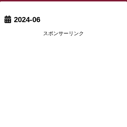
2024-06
スポンサーリンク