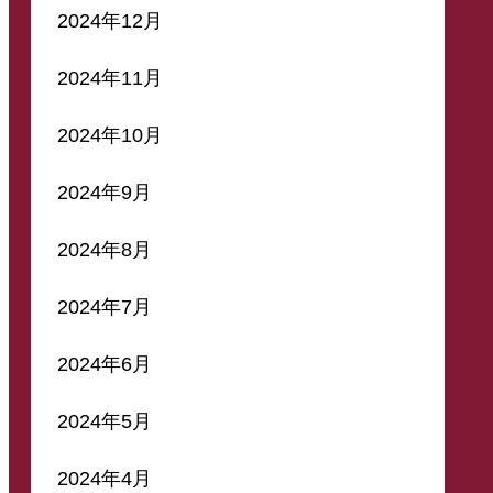
2024年12月
2024年11月
2024年10月
2024年9月
2024年8月
2024年7月
2024年6月
2024年5月
2024年4月