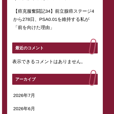
【癌克服奮闘記34】前立腺癌ステージ4
から278日、PSA0.01を維持する私が
「前を向けた理由」
最近のコメント
表示できるコメントはありません。
アーカイブ
2026年7月
2026年6月