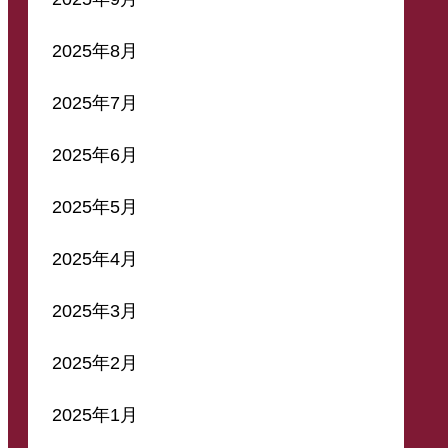
2025年8月
2025年7月
2025年6月
2025年5月
2025年4月
2025年3月
2025年2月
2025年1月