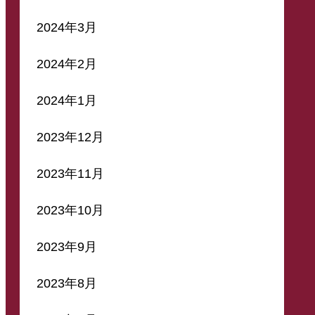
2024年3月
2024年2月
2024年1月
2023年12月
2023年11月
2023年10月
2023年9月
2023年8月