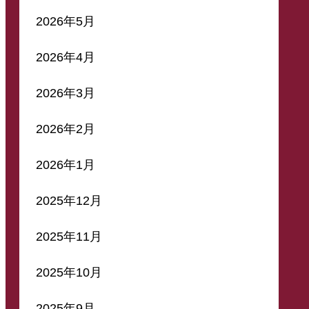
2026年5月
2026年4月
2026年3月
2026年2月
2026年1月
2025年12月
2025年11月
2025年10月
2025年9月