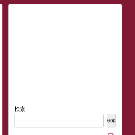
検索
検索