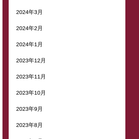
2024年3月
2024年2月
2024年1月
2023年12月
2023年11月
2023年10月
2023年9月
2023年8月