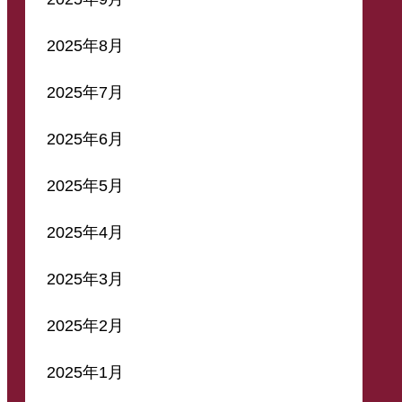
2025年8月
2025年7月
2025年6月
2025年5月
2025年4月
2025年3月
2025年2月
2025年1月