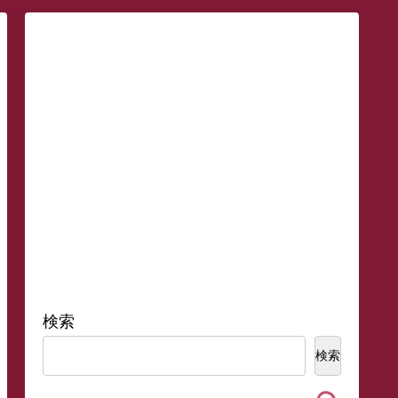
検索
検索