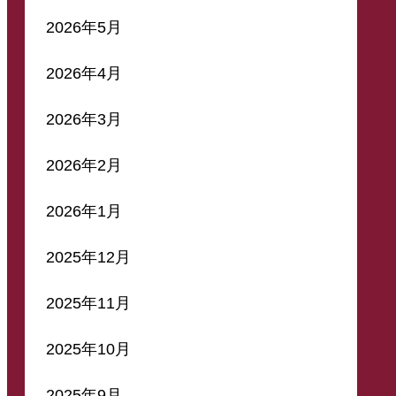
2026年5月
2026年4月
2026年3月
2026年2月
2026年1月
2025年12月
2025年11月
2025年10月
2025年9月