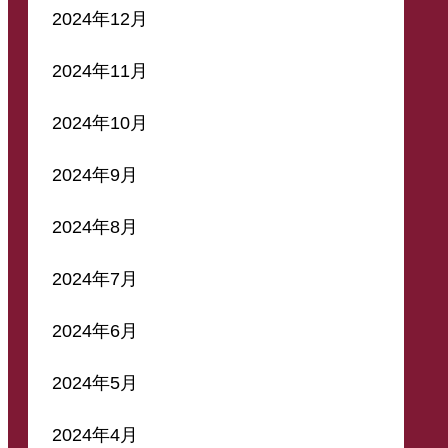
2024年12月
2024年11月
2024年10月
2024年9月
2024年8月
2024年7月
2024年6月
2024年5月
2024年4月