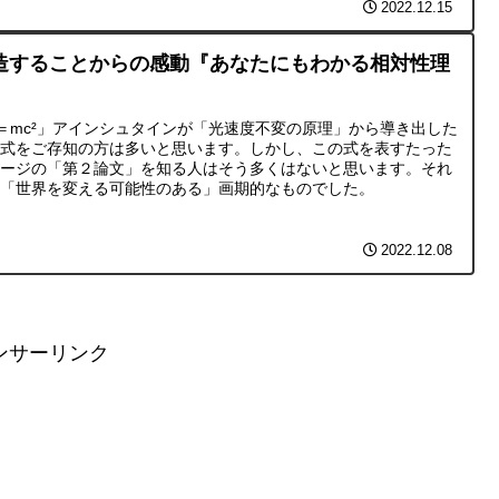
2022.12.15
造することからの感動『あなたにもわかる相対性理
』
＝mc²」アインシュタインが「光速度不変の原理」から導き出した
の式をご存知の方は多いと思います。しかし、この式を表すたった
ページの「第２論文」を知る人はそう多くはないと思います。それ
、「世界を変える可能性のある」画期的なものでした。
2022.12.08
ンサーリンク