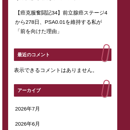
【癌克服奮闘記34】前立腺癌ステージ4
から278日、PSA0.01を維持する私が
「前を向けた理由」
最近のコメント
表示できるコメントはありません。
アーカイブ
2026年7月
2026年6月