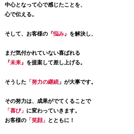
中心となって心で感じたことを、
心で伝える。
そして、お客様の
『悩み』
を解決し、
まだ気付かれていない喜ばれる
『未来』
を提案して差し上げる。
そうした
「努力の継続
」が大事です。
その努力は、成果がでてくることで
「喜び」
に変わっていきます。
お客様の
「笑顔」
とともに！