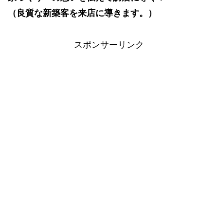
（良質な新築客を来店に導きます。）
スポンサーリンク