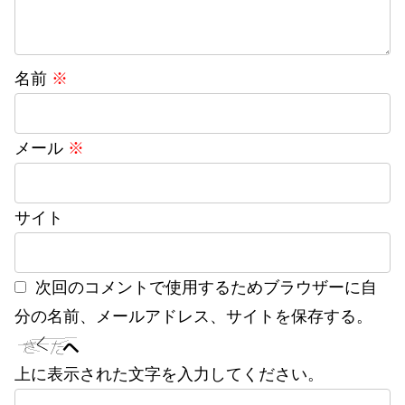
名前
※
メール
※
サイト
次回のコメントで使用するためブラウザーに自
分の名前、メールアドレス、サイトを保存する。
上に表示された文字を入力してください。