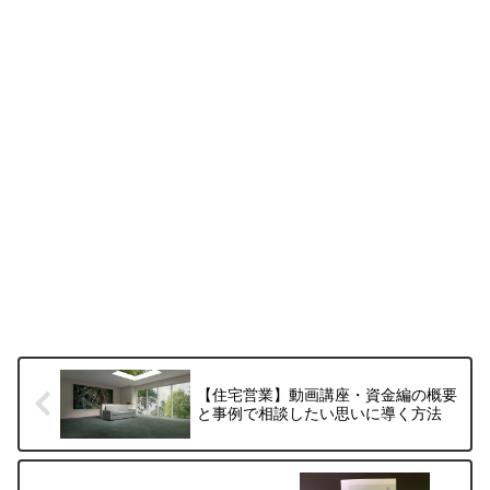
【住宅営業】動画講座・資金編の概要
と事例で相談したい思いに導く方法