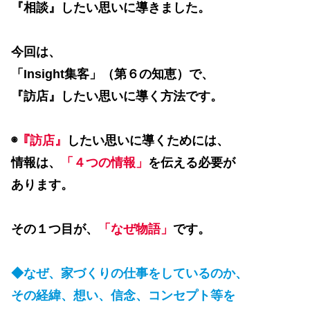
『相談』したい思いに導きました。
今回は、
「Insight集客」（第６の知恵）で、
『訪店』したい思いに導く方法です。
◉
『訪店』
したい思いに導くためには、
情報は、
「４つの情報」
を伝える必要が
あります。
その１つ目が、
「なぜ物語」
です。
◆なぜ、家づくりの仕事をしているのか、
その経緯、想い、信念、コンセプト等を