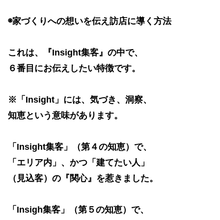
◉家づくりへの想いを伝え訪店に導く方法
これは、『Insight集客』の中で、
６番目にお伝えしたい特徴です。
※「Insight」には、気づき、洞察、
知恵という意味があります。
「Insight集客」（第４の知恵）で、
「エリア内」、かつ「建てたい人」
（見込客）の『関心』を惹きました。
「Insigh集客」（第５の知恵）で、