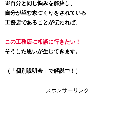
※自分と同じ悩みを解決し、
自分が望む家づくりをされている
工務店であることが伝われば、
この工務店に相談に行きたい！
そうした思いが生じてきます。
（「個別説明会」で解説中！）
スポンサーリンク