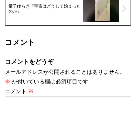
量子ゆらぎ『宇宙はどうして始まった
のか』
コメント
コメントをどうぞ
メールアドレスが公開されることはありません。
※
が付いている欄は必須項目です
コメント
※