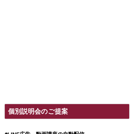
個別説明会のご提案