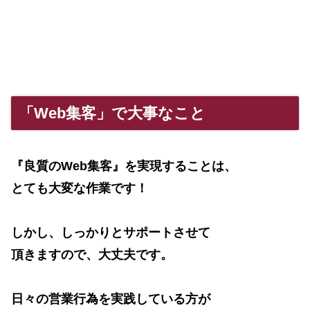
「Web集客」で大事なこと
『良質のWeb集客』を実現することは、
とても大変な作業です！
しかし、しっかりとサポートさせて
頂きますので、大丈夫です。
日々の営業行為を実践している方が