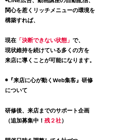
◉LINE広告、動画講座の自動配信、
関心を惹くリッチメニューの環境を
構築すれば、
現在
「決断できない状態」
で、
現状維持を続けている多くの方を
来店に導くことが可能になります。
◉『来店に心が動くWeb集客』研修
について
研修後、来店までのサポート企画
（追加募集中！
残２社
）