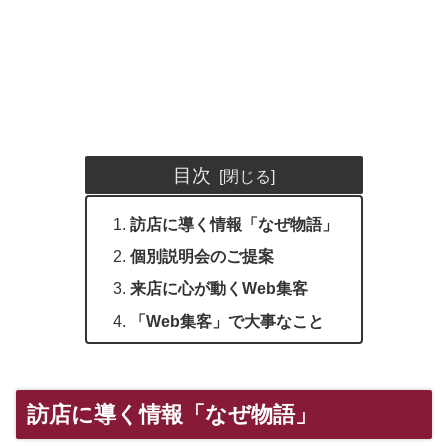
目次
訪店に導く情報「なぜ物語」
個別説明会のご提案
来店に心が動くWeb集客
「Web集客」で大事なこと
訪店に導く情報「なぜ物語」