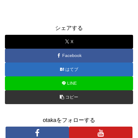
シェアする
X
Facebook
はてブ
LINE
コピー
otakaをフォローする