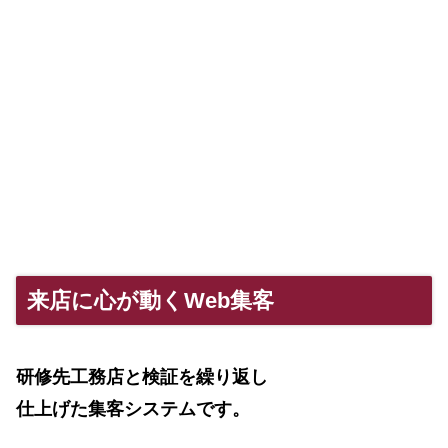
来店に心が動くWeb集客
研修先工務店と検証を繰り返し
仕上げた集客システムです。