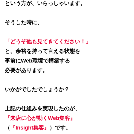
という方が、いらっしゃいます。
そうした時に、
「どうぞ他も見てきてください！」
と、余裕を持って言える状態を
事前にWeb環境で構築する
必要があります。
いかがでしたでしょうか？
上記の仕組みを実現したのが、
『来店に心が動くWeb集客』
（
『Insight集客』
）です。