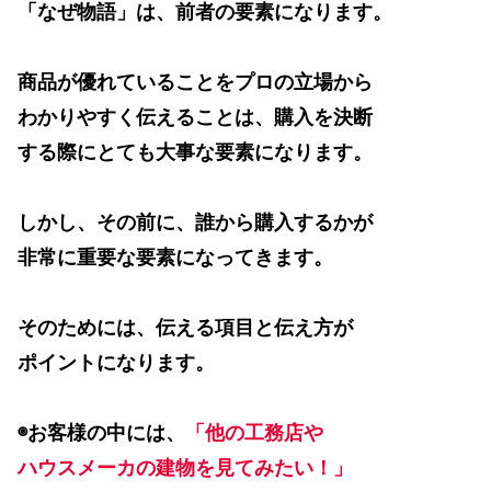
「なぜ物語」は、前者の要素になります。
商品が優れていることをプロの立場から
わかりやすく伝えることは、購入を決断
する際にとても大事な要素になります。
しかし、その前に、誰から購入するかが
非常に重要な要素になってきます。
そのためには、伝える項目と伝え方が
ポイントになります。
◉お客様の中には、
「他の工務店や
ハウスメーカの建物を見てみたい！」