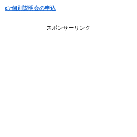
👉個別説明会の申込
スポンサーリンク