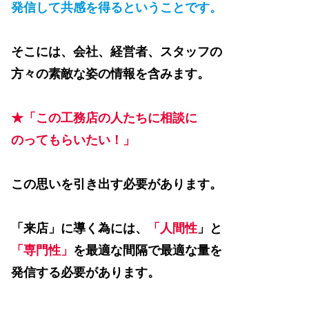
発信して共感を得るということです。
そこには、会社、経営者、スタッフの
方々の素敵な姿の情報を含みます。
★「この工務店の人たちに相談に
のってもらいたい！」
この思いを引き出す必要があります。
「来店」に導く為には、
「人間性
」と
「専門性」
を最適な間隔で最適な量を
発信する必要があります。