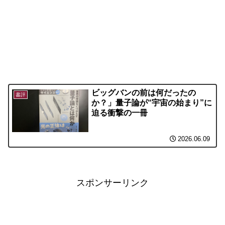
ビッグバンの前は何だったの
書評
か？」量子論が“宇宙の始まり”に
迫る衝撃の一冊
2026.06.09
スポンサーリンク