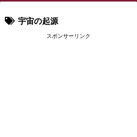
宇宙の起源
スポンサーリンク