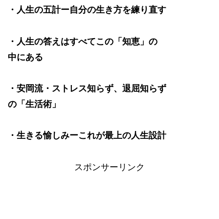
・人生の五計ー自分の生き方を練り直す
・人生の答えはすべてこの「知恵」の
中にある
・安岡流・ストレス知らず、退屈知らず
の「生活術」
・生きる愉しみーこれが最上の人生設計
スポンサーリンク