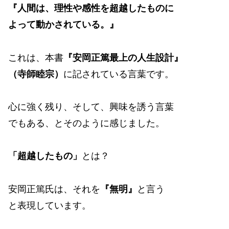
『人間は、理性や感性を超越したものに
よって動かされている。』
これは、本書
『安岡正篤最上の人生設計』
（寺師睦宗）
に記されている言葉です。
心に強く残り、そして、興味を誘う言葉
でもある、とそのように感じました。
「超越したもの」
とは？
安岡正篤氏は、それを
『無明』
と言う
と表現しています。