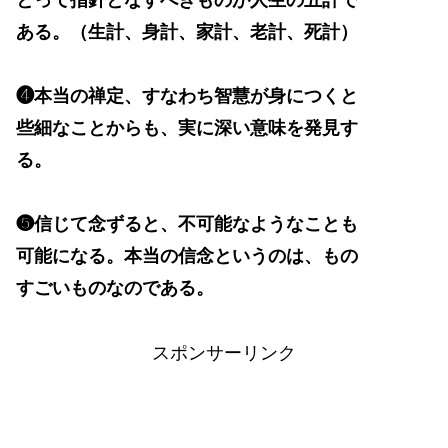
ある。（生計、身計、家計、老計、死計）
❹本当の禅定、すなわち智慧が身につくと
些細なことからも、実に深い意味を発見す
る。
❺信じて念ずると、不可能なようなことも
可能になる。本当の信念というのは、もの
すごいものなのである。
スポンサーリンク