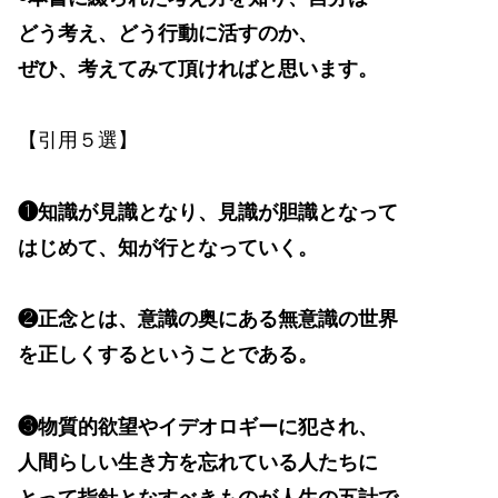
どう考え、どう行動に活すのか、
ぜひ、考えてみて頂ければと思います。
【引用５選】
❶知識が見識となり、見識が胆識となって
はじめて、知が行となっていく。
❷正念とは、意識の奥にある無意識の世界
を正しくするということである。
❸物質的欲望やイデオロギーに犯され、
人間らしい生き方を忘れている人たちに
とって指針となすべきものが人生の五計で