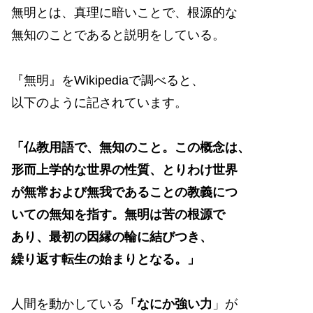
無明とは、真理に暗いことで、根源的な
無知のことであると説明をしている。
『無明』をWikipediaで調べると、
以下のように記されています。
「仏教用語で、無知のこと。この概念は、
形而上学的な世界の性質、とりわけ世界
が無常および無我であることの教義につ
いての無知を指す。無明は苦の根源で
あり、最初の因縁の輪に結びつき、
繰り返す転生の始まりとなる。」
人間を動かしている
「なにか強い力
」が