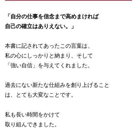
「自分の仕事を信念まで高めまければ
自己の確立はありえない。」
本書に記されてあったこの言葉は、
私の心にしっかりと納まり、そして
「強い自信」を与えてくれました。
過去にない新たな仕組みを創り上げること
は、とても大変なことです。
私も長い時間をかけて
取り組んできました。