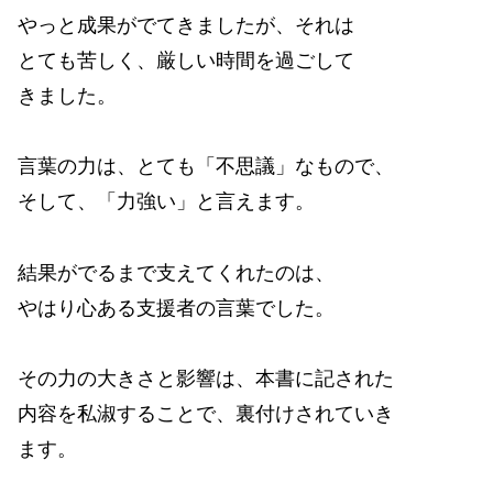
やっと成果がでてきましたが、それは
とても苦しく、厳しい時間を過ごして
きました。
言葉の力は、とても「不思議」なもので、
そして、「力強い」と言えます。
結果がでるまで支えてくれたのは、
やはり心ある支援者の言葉でした。
その力の大きさと影響は、本書に記された
内容を私淑することで、裏付けされていき
ます。