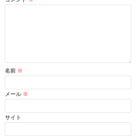
名前
※
メール
※
サイト