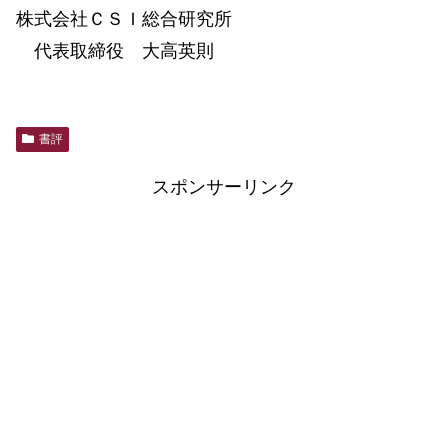
株式会社ＣＳＩ総合研究所
代表取締役 大高英則
書評
スポンサーリンク