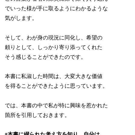
でいった様が手に取るようにわかるような
気がします。
そして、わが身の現況に同化し、希望の
頼りとして、しっかり寄り添ってくれた
そう感じることができたのです。
本書に私淑した時間は、大変大きな価値
を得ることができたように思っています。
では、本書の中で私が特に興味を惹かれた
箇所を引用しておきます。
◉
本書に綴られた考え方を知り、自分は