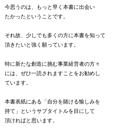
今思うのは、もっと早く本書に出会い
たかったということです。
それ故、少しでも多くの方に本書を知って
頂きたいと強く願っています。
特に新たな創造に挑む事業経営者の方々
には、ぜひ一読されますことをお勧めし
ています。
本書表紙にある「自分を賭ける愉しみを
持て」というサブタイトルを目にして
頂ければと思います。