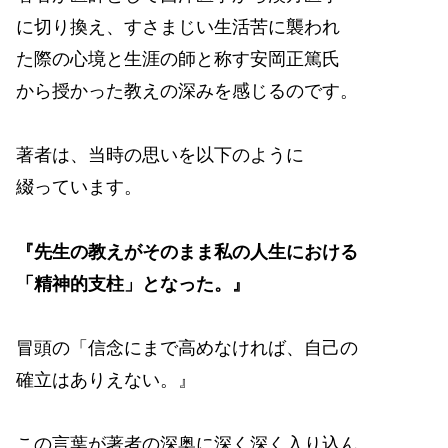
に切り換え、すさまじい生活苦に襲われ
た際の心境と生涯の師と称す安岡正篤氏
から授かった教えの深みを感じるのです。
著者は、当時の思いを以下のように
綴っています。
『先生の教えがそのまま私の人生における
「精神的支柱」となった。』
冒頭の「信念にまで高めなければ、自己の
確立はありえない。』
この言葉が著者の深奥に深く深く入り込ん