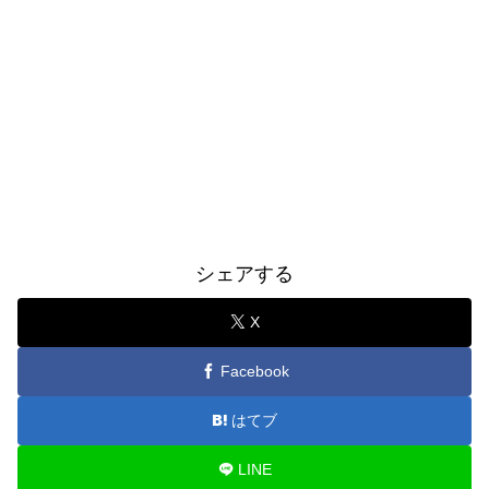
シェアする
X
Facebook
はてブ
LINE