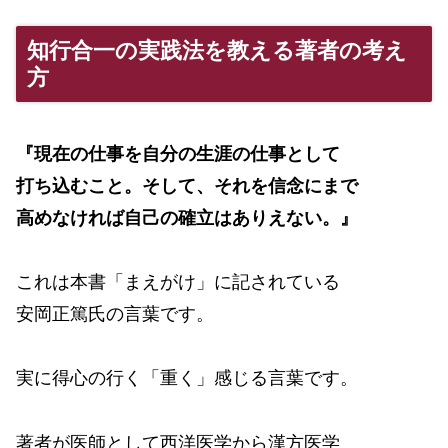
知行合一の実践法を教える著者の考え
方
『現在の仕事を自分の生涯の仕事として
打ち込むこと。そして、それを信念にまで
高めなければ自己の確立はありえない。』
これは本書「まえがけ」に記されている
安岡正篤氏の言葉です。
実に得心の行く「重く」感じる言葉です。
著者が医師として西洋医学から漢方医学