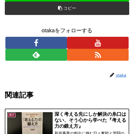
コピー
otakaをフォローする
otaka
関連記事
深く考える先にしか解決の糸口は
書評
ない、そう心から学べた『考える
力の鍛え方』
新規事業の創出に挑む日々奮戦と苦闘の