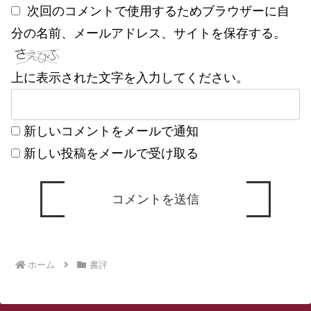
次回のコメントで使用するためブラウザーに自
分の名前、メールアドレス、サイトを保存する。
上に表示された文字を入力してください。
新しいコメントをメールで通知
新しい投稿をメールで受け取る
ホーム
書評