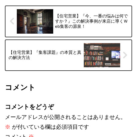
【住宅営業】『今、一番の悩みは何で
すか？』この解決事例が来店に導くＷ
eb集客の源泉！
【住宅営業】『集客課題』の本質と真
の解決方法
コメント
コメントをどうぞ
メールアドレスが公開されることはありません。
※
が付いている欄は必須項目です
コメント
※