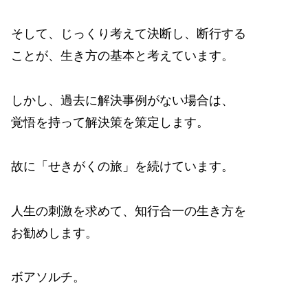
そして、じっくり考えて決断し、断行する
ことが、生き方の基本と考えています。
しかし、過去に解決事例がない場合は、
覚悟を持って解決策を策定します。
故に「せきがくの旅」を続けています。
人生の刺激を求めて、知行合一の生き方を
お勧めします。
ボアソルチ。