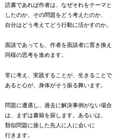
読書であれば作者は、なぜそれをテーマと
したのか、その問題をどう考えたのか、
自分はどう考えてどう行動に活かすのか。
面談であっても、作者を面談者に置き換え
同様の思考を進めます。
常に考え、実践することが、生きることで
あると心が、身体がそう振る舞います。
問題に遭遇し、過去に解決事例がない場合
は、まずは書籍を探します。あるいは、
類似問題に接した先人に人に会いに
行きます。