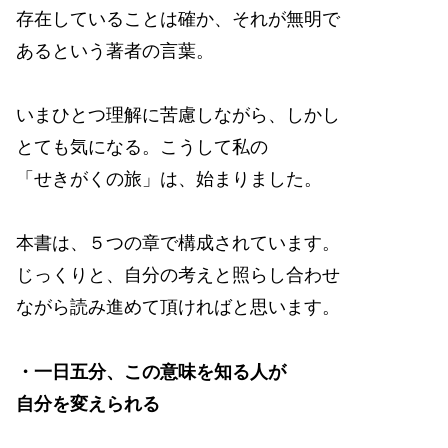
存在していることは確か、それが無明で
あるという著者の言葉。
いまひとつ理解に苦慮しながら、しかし
とても気になる。こうして私の
「せきがくの旅」は、始まりました。
本書は、５つの章で構成されています。
じっくりと、自分の考えと照らし合わせ
ながら読み進めて頂ければと思います。
・一日五分、この意味を知る人が
自分を変えられる