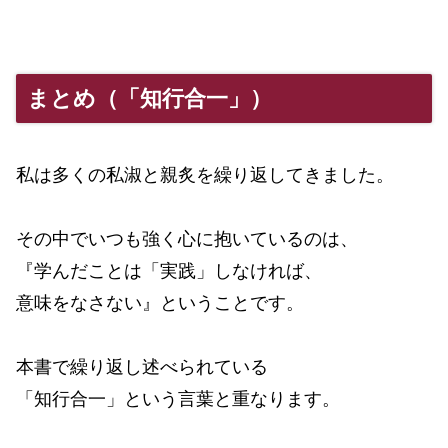
まとめ（「知行合一」）
私は多くの私淑と親炙を繰り返してきました。
その中でいつも強く心に抱いているのは、
『学んだことは「実践」しなければ、
意味をなさない』ということです。
本書で繰り返し述べられている
「知行合一」という言葉と重なります。