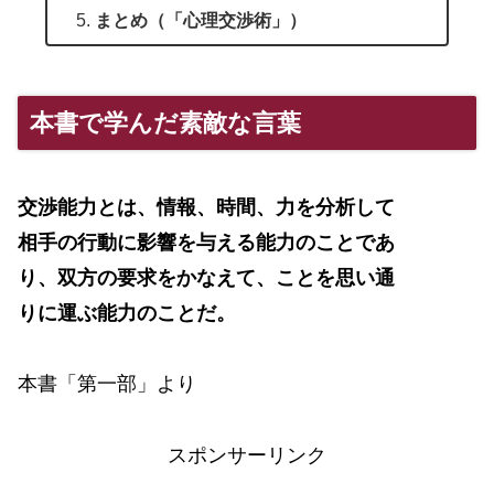
まとめ（「心理交渉術」）
本書で学んだ素敵な言葉
交渉能力とは、情報、時間、力を分析して
相手の行動に影響を与える能力のことであ
り、双方の要求をかなえて、ことを思い通
りに運ぶ能力のことだ。
本書「第一部」より
スポンサーリンク