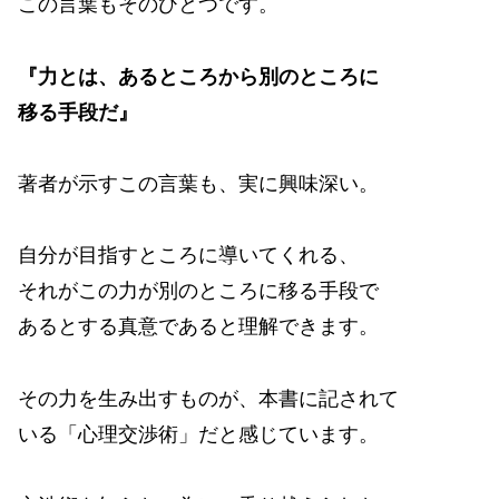
この言葉もそのひとつです。
『力とは、あるところから別のところに
移る手段だ』
著者が示すこの言葉も、実に興味深い。
自分が目指すところに導いてくれる、
それがこの力が別のところに移る手段で
あるとする真意であると理解できます。
その力を生み出すものが、本書に記されて
いる「心理交渉術」だと感じています。