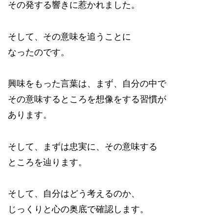
その発する響きに惹かれました。
そして、その意味を追うことに
なったのです。
興味をもった言葉は、まず、自分の中で
その意味するところを想像をする習慣が
あります。
そして、まずは忠実に、その意味する
ところを辿ります。
そして、自分はどう考えるのか、
じっくりと心の奥底で確認します。