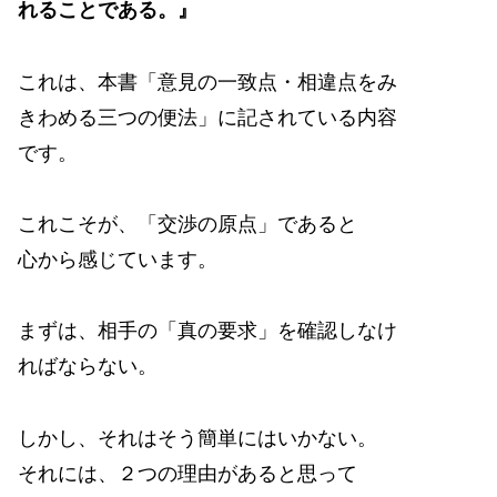
れることである。』
これは、本書「意見の一致点・相違点をみ
きわめる三つの便法」に記されている内容
です。
これこそが、「交渉の原点」であると
心から感じています。
まずは、相手の「真の要求」を確認しなけ
ればならない。
しかし、それはそう簡単にはいかない。
それには、２つの理由があると思って