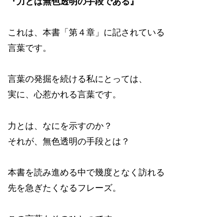
『力とは無色透明の手段である』
これは、本書「第４章」に記されている
言葉です。
言葉の発掘を続ける私にとっては、
実に、心惹かれる言葉です。
力とは、なにを示すのか？
それが、無色透明の手段とは？
本書を読み進める中で幾度となく訪れる
先を急ぎたくなるフレーズ。