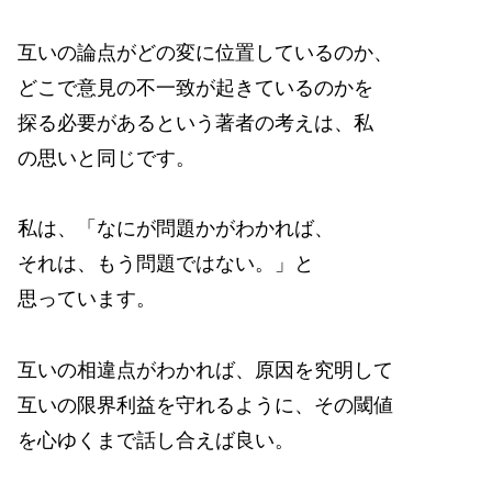
互いの論点がどの変に位置しているのか、
どこで意見の不一致が起きているのかを
探る必要があるという著者の考えは、私
の思いと同じです。
私は、「なにが問題かがわかれば、
それは、もう問題ではない。」と
思っています。
互いの相違点がわかれば、原因を究明して
互いの限界利益を守れるように、その閾値
を心ゆくまで話し合えば良い。