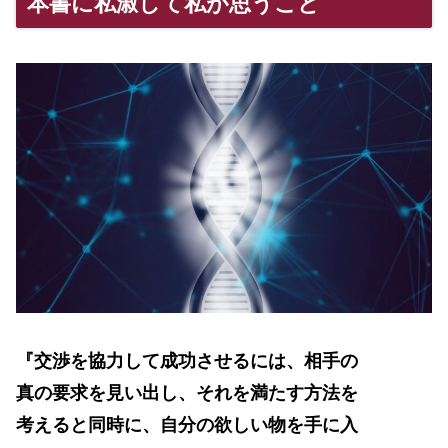
本書に私淑して私が思うこと
『交渉を協力して成功させるには、相手の
真の要求を見い出し、それを満たす方法を
考えると同時に、自分の欲しい物を手に入