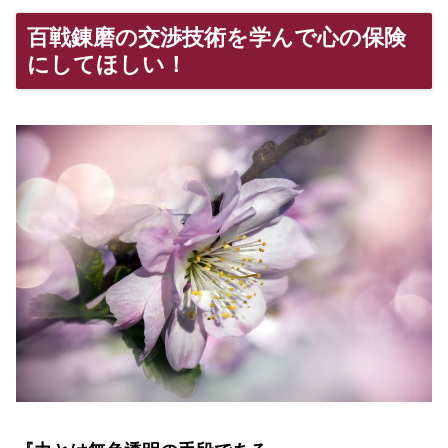
百戦錬磨の交渉技術を学んで心の保険
にしてほしい！