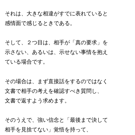
それは、大きな相違がすでに表れていると
感情面で感じるときである。
そして、２つ目は、相手が「真の要求」を
示さない、あるいは、示せない事情を抱え
ている場合です。
その場合は、まず直接話をするのではなく
文書で相手の考えを確認すべき質問し、
文書で返すよう求めます。
そのうえで、強い信念と「最後まで決して
相手を見捨てない」覚悟を持って、