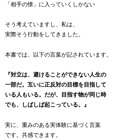
「相手の懐」に入っていくしかない
そう考えていますし、私は、
実際そう行動をしてきました。
本書では、以下の言葉が記されています。
『対立は、避けることができない人生の
一部だ。互いに正反対の目標を目指して
いる人もいる。だが、目指す物が同じ時
でも、しばしば起こっている。』
実に、重みのある実体験に基づく言葉
です。共感できます。