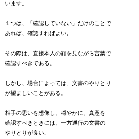
います。
１つは、「確認していない」だけのことで
あれば、確認すればよい。
その際は、直接本人の顔を見ながら言葉で
確認すべきである。
しかし、場合によっては、文書のやりとり
が望ましいことがある。
相手の思いを想像し、穏やかに、真意を
確認すべきときには、一方通行の文書の
やりとりが良い。