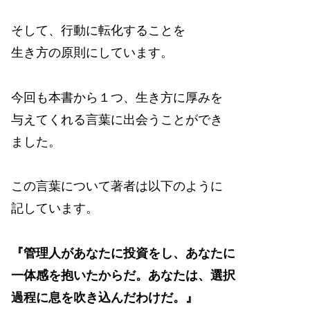
そして、行動に転化することを
生き方の原則にしています。
今回も本書から１つ、生き方に厚みを
与えてくれる言葉に出会うことができ
ました。
この言葉について著者は以下のように
記しています。
『管理人があなたに投資をし、あなたに
一体感を抱いたからだ。あなたは、選択
過程に息を吹き込んだわけだ。』