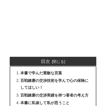
目次
本書で学んだ素敵な言葉
百戦錬磨の交渉技術を学んで心の保険に
してほしい！
百戦錬磨の交渉実績を持つ著者の考え方
本書に私淑して私が思うこと