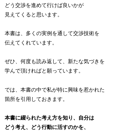
どう交渉を進めて行けば良いかが
見えてくると思います。
本書は、多くの実例を通して交渉技術を
伝えてくれています。
ぜひ、何度も読み返して、新たな気づきを
学んで頂ければと願っています。
では、本書の中で私が特に興味を惹かれた
箇所を引用しておきます。
本書に綴られた考え方を知り、自分は
どう考え、どう行動に活すのかを、