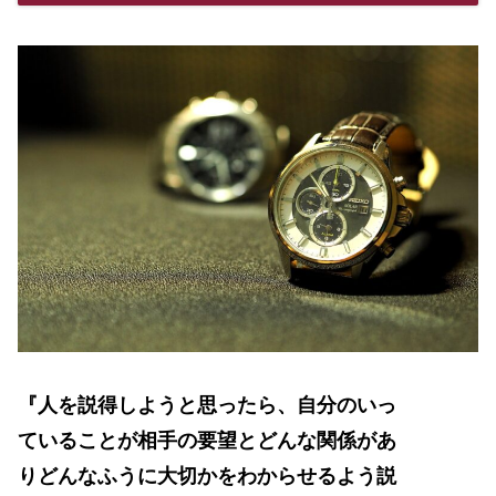
『人を説得しようと思ったら、自分のいっ
ていることが相手の要望とどんな関係があ
りどんなふうに大切かをわからせるよう説