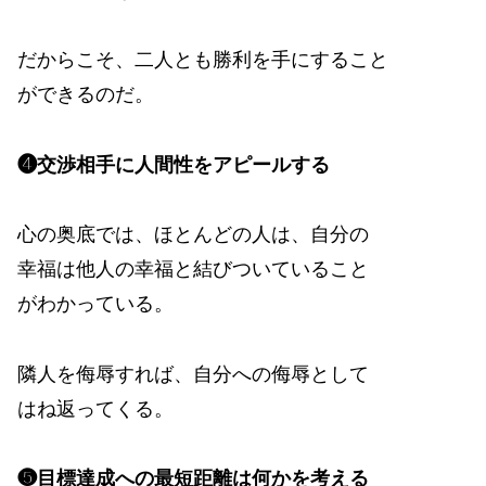
だからこそ、二人とも勝利を手にすること
ができるのだ。
❹交渉相手に人間性をアピールする
心の奥底では、ほとんどの人は、自分の
幸福は他人の幸福と結びついていること
がわかっている。
隣人を侮辱すれば、自分への侮辱として
はね返ってくる。
❺目標達成への最短距離は何かを考える