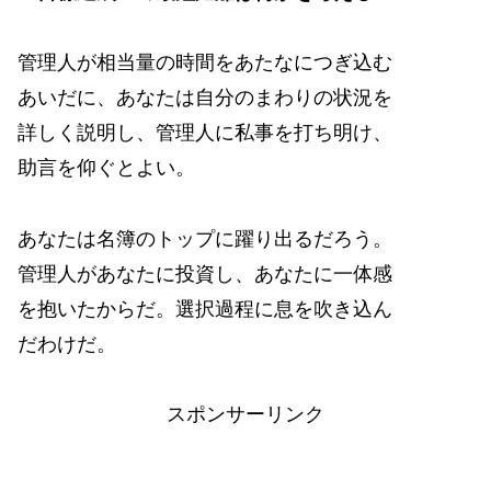
管理人が相当量の時間をあたなにつぎ込む
あいだに、あなたは自分のまわりの状況を
詳しく説明し、管理人に私事を打ち明け、
助言を仰ぐとよい。
あなたは名簿のトップに躍り出るだろう。
管理人があなたに投資し、あなたに一体感
を抱いたからだ。選択過程に息を吹き込ん
だわけだ。
スポンサーリンク