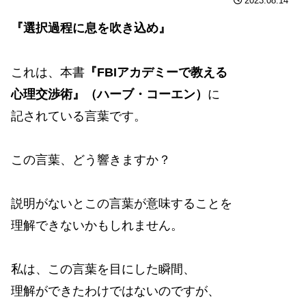
2023.08.14
『選択過程に息を吹き込め』
これは、本書
『FBIアカデミーで教える
心理交渉術』（ハーブ・コーエン）
に
記されている言葉です。
この言葉、どう響きますか？
説明がないとこの言葉が意味することを
理解できないかもしれません。
私は、この言葉を目にした瞬間、
理解ができたわけではないのですが、