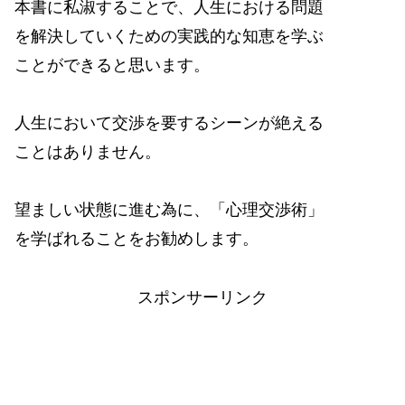
本書に私淑することで、人生における問題
を解決していくための実践的な知恵を学ぶ
ことができると思います。
人生において交渉を要するシーンが絶える
ことはありません。
望ましい状態に進む為に、「心理交渉術」
を学ばれることをお勧めします。
スポンサーリンク