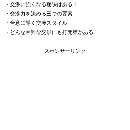
・交渉に強くなる秘訣はある！
・交渉力を決める三つの要素
・合意に導く交渉スタイル
・どんな困難な交渉にも打開策がある！
スポンサーリンク