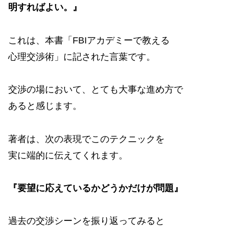
明すればよい。』
これは、本書「FBIアカデミーで教える
心理交渉術」に記された言葉です。
交渉の場において、とても大事な進め方で
あると感じます。
著者は、次の表現でこのテクニックを
実に端的に伝えてくれます。
『要望に応えているかどうかだけが問題』
過去の交渉シーンを振り返ってみると