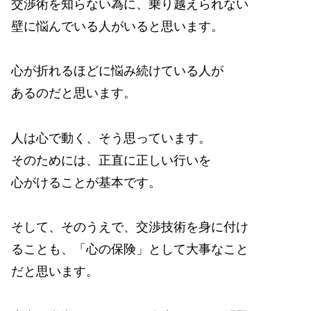
交渉術を知らない為に、乗り越えられない
壁に悩んでいる人がいると思います。
心が折れるほどに悩み続けている人が
あるのだと思います。
人は心で動く、そう思っています。
そのためには、正直に正しい行いを
心がけることが基本です。
そして、そのうえで、交渉技術を身に付け
ることも、「心の保険」として大事なこと
だと思います。