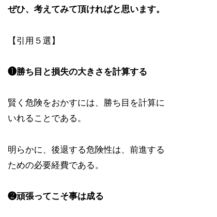
ぜひ、考えてみて頂ければと思います。
【引用５選】
❶勝ち目と損失の大きさを計算する
賢く危険をおかすには、勝ち目を計算に
いれることである。
明らかに、後退する危険性は、前進する
ための必要経費である。
❷頑張ってこそ事は成る