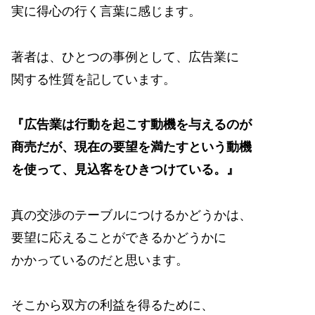
実に得心の行く言葉に感じます。
著者は、ひとつの事例として、広告業に
関する性質を記しています。
『広告業は行動を起こす動機を与えるのが
商売だが、現在の要望を満たすという動機
を使って、見込客をひきつけている。』
真の交渉のテーブルにつけるかどうかは、
要望に応えることができるかどうかに
かかっているのだと思います。
そこから双方の利益を得るために、