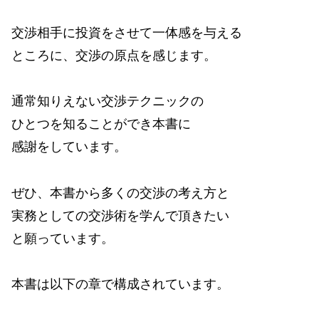
交渉相手に投資をさせて一体感を与える
ところに、交渉の原点を感じます。
通常知りえない交渉テクニックの
ひとつを知ることができ本書に
感謝をしています。
ぜひ、本書から多くの交渉の考え方と
実務としての交渉術を学んで頂きたい
と願っています。
本書は以下の章で構成されています。