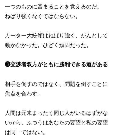
一つのものに留まることを覚えるのだ。
ねばり強くなくてはならない。
カーター大統領はねばり強く、がんとして
動かなかった。ひどく頑固だった。
❸交渉者双方がともに勝利できる道がある
相手を倒すのではなく、問題を倒すことに
焦点を合わす。
人間は元来まったく同じ人がいるはずがな
いから、ふつうはあなたの要望と私の要望
は同一ではない。