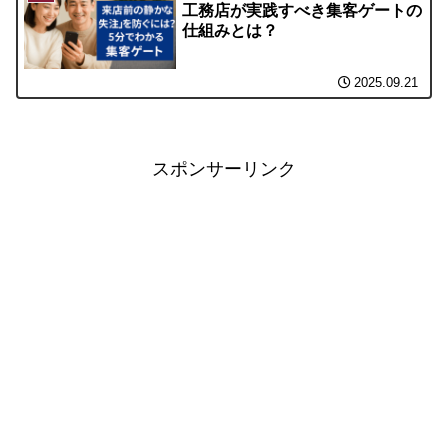
工務店が実践すべき集客ゲートの
仕組みとは？
2025.09.21
スポンサーリンク