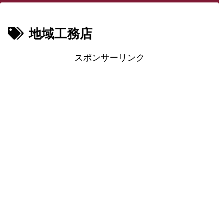
地域工務店
スポンサーリンク