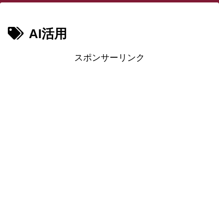
AI活用
スポンサーリンク