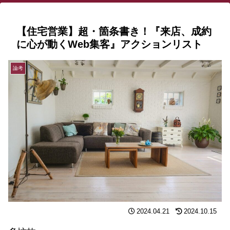
【住宅営業】超・箇条書き！『来店、成約
に心が動くWeb集客』アクションリスト
論考
2024.04.21
2024.10.15