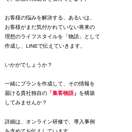
お客様の悩みを解決する、あるいは、
お客様がまだ気付かれていない将来の
理想のライフスタイルを「物語」として
作成し、LINEで伝えていきます。
いかがでしょうか？
一緒にプランを作成して、その情報を
届ける貴社独自の
「集客物語
」
を構築
してみませんか？
詳細は、オンライン研修で、導入事例
を含めてお伝えしています。