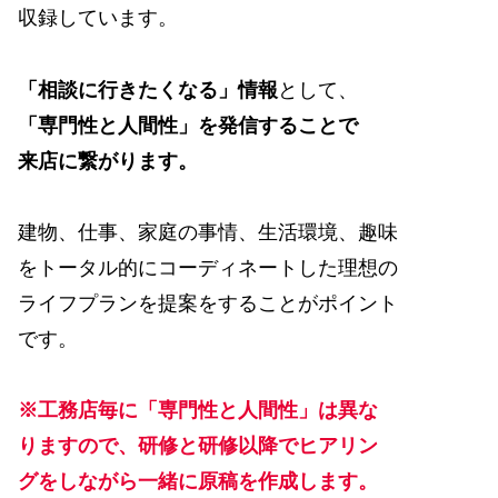
収録しています。
「相談に行きたくなる」情報
として、
「専門性と人間性」を発信することで
来店に繋がります。
建物、仕事、家庭の事情、生活環境、趣味
をトータル的にコーディネートした理想の
ライフプランを提案をすることがポイント
です。
※工務店毎に「専門性と人間性」は異な
りますので、研修と研修以降でヒアリン
グをしながら一緒に原稿を作成します。