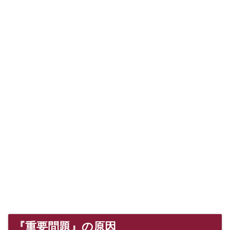
『重要問題』の原因