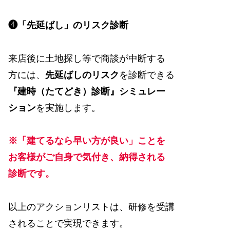
❹「先延ばし」のリスク診断
来店後に土地探し等で商談が中断する
方には、
先延ばしのリスク
を診断できる
『建時（たてどき）診断』シミュレー
ション
を実施します。
※「建てるなら早い方が良い」ことを
お客様がご自身で気付き、納得される
診断です。
以上のアクションリストは、研修を受講
されることで実現できます。