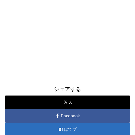
シェアする
X
Facebook
はてブ