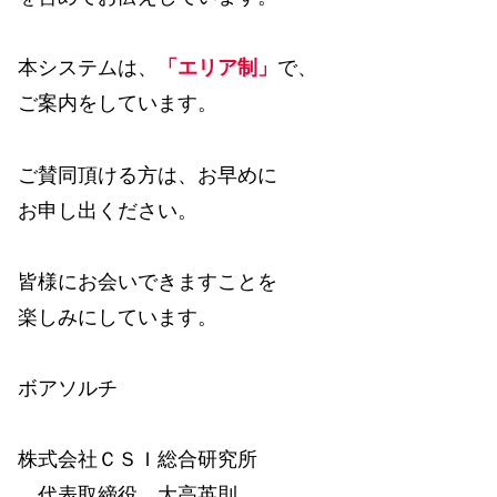
本システムは、
「エリア制」
で、
ご案内をしています。
ご賛同頂ける方は、お早めに
お申し出ください。
皆様にお会いできますことを
楽しみにしています。
ボアソルチ
株式会社ＣＳＩ総合研究所
代表取締役 大高英則