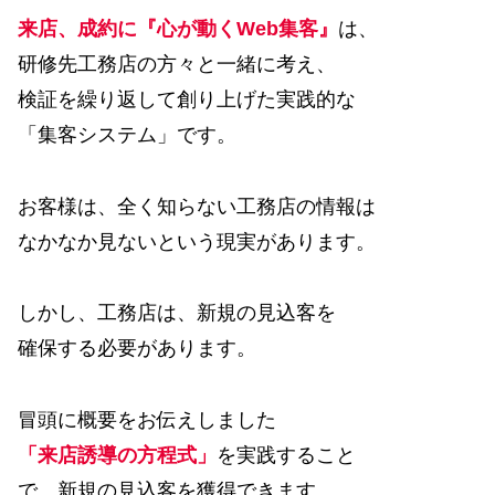
来店、成約に『心が動くWeb集客』
は、
研修先工務店の方々と一緒に考え、
検証を繰り返して創り上げた実践的な
「集客システム」です。
お客様は、全く知らない工務店の情報は
なかなか見ないという現実があります。
しかし、工務店は、新規の見込客を
確保する必要があります。
冒頭に概要をお伝えしました
「来店誘導の方程式」
を実践すること
で、新規の見込客を獲得できます。