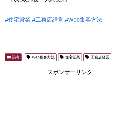
#住宅営業
#工務店経営
#Web集客方法
論考
Web集客方法
住宅営業
工務店経営
スポンサーリンク