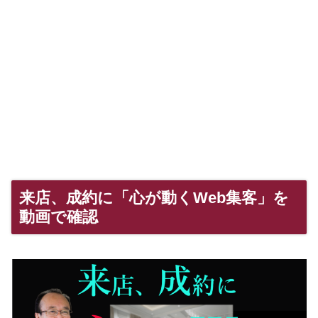
来店、成約に「心が動くWeb集客」を
動画で確認