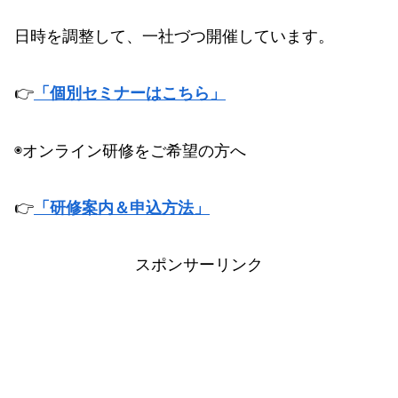
日時を調整して、一社づつ開催しています。
👉
「個別セミナーはこちら」
◉オンライン研修をご希望の方へ
👉
「研修案内＆申込方法」
スポンサーリンク