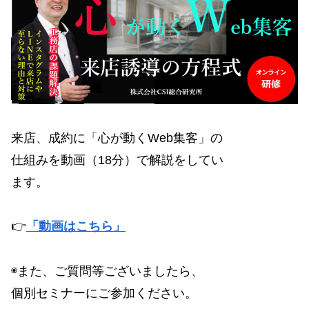
来店、成約に「心が動くWeb集客」の
仕組みを動画（18分）で解説をしてい
ます。
👉
「動画はこちら」
◉また、ご質問等ございましたら、
個別セミナーにご参加ください。