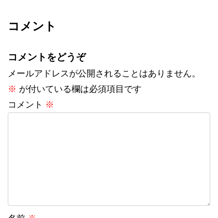
コメント
コメントをどうぞ
メールアドレスが公開されることはありません。
※
が付いている欄は必須項目です
コメント
※