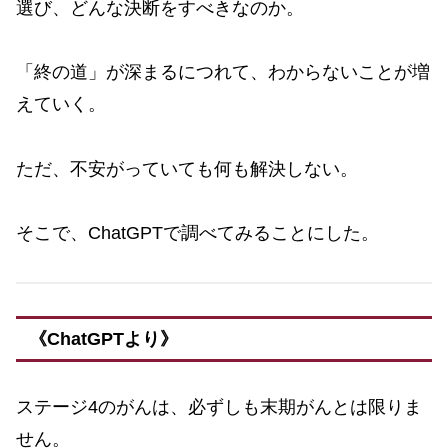
選び、どんな決断をすべきなのか。
「終の道」が深まるにつれて、わからないことが増
えていく。
ただ、不安がっていても何も解決しない。
そこで、ChatGPTで調べてみることにした。
《ChatGPTより》
ステージ4のがんは、必ずしも末期がんとは限りま
せん。