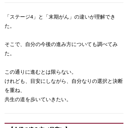
「ステージ4」と「末期がん」の違いが理解でき
た。
そこで、自分の今後の進み方についても調べてみ
た。
この通りに進むとは限らない。
けれども、目安にしながら、自分なりの選択と決断
を重ね、
共生の道を歩いていきたい。