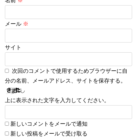
名前
※
メール
※
サイト
次回のコメントで使用するためブラウザーに自
分の名前、メールアドレス、サイトを保存する。
上に表示された文字を入力してください。
新しいコメントをメールで通知
新しい投稿をメールで受け取る