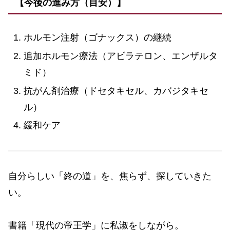
【今後の進み方（目安）】
ホルモン注射（ゴナックス）の継続
追加ホルモン療法（アビラテロン、エンザルタ
ミド）
抗がん剤治療（ドセタキセル、カバジタキセ
ル）
緩和ケア
自分らしい「終の道」を、焦らず、探していきた
い。
書籍「現代の帝王学」に私淑をしながら。