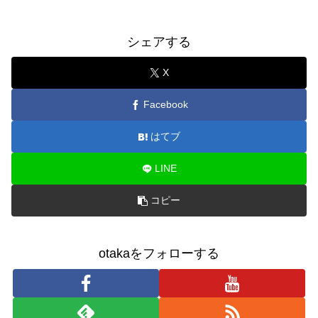
シェアする
X
Facebook
はてブ
LINE
コピー
otakaをフォローする