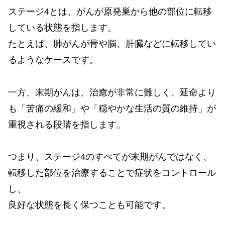
ステージ4とは、がんが原発巣から他の部位に転移
している状態を指します。
たとえば、肺がんが骨や脳、肝臓などに転移してい
るようなケースです。
一方、末期がんは、治癒が非常に難しく、延命より
も「苦痛の緩和」や「穏やかな生活の質の維持」が
重視される段階を指します。
つまり、ステージ4のすべてが末期がんではなく、
転移した部位を治療することで症状をコントロール
し、
良好な状態を長く保つことも可能です。